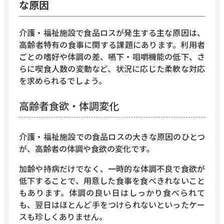
な原因
介護・福祉施設で食品ロスが発生する主な原因は、
高齢者特有の食事に関する課題にあります。利用者
ごとの嗜好や体調の差、嚥下・咀嚼機能の低下、さ
らに喫食人数の変動など、状況に応じた柔軟な対応
を求められるでしょう。
高齢者食欲・体調変化
介護・福祉施設での食品ロスの大きな原因のひとつ
が、高齢者の体調や食欲の変化です。
加齢や持病だけでなく、一時的な体調不良で食欲が
低下することで、用意した食事を食べきれないこと
もあります。体調の良い日はしっかり食べられて
も、翌日はほとんど手をつけられないといったケー
スも珍しくありません。