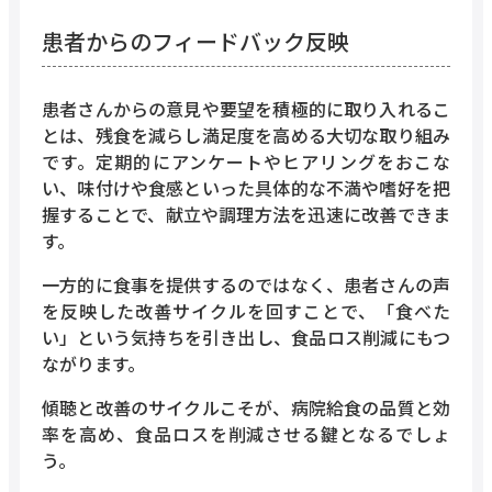
患者からのフィードバック反映
患者さんからの意見や要望を積極的に取り入れるこ
とは、残食を減らし満足度を高める大切な取り組み
です。定期的にアンケートやヒアリングをおこな
い、味付けや食感といった具体的な不満や嗜好を把
握することで、献立や調理方法を迅速に改善できま
す。
一方的に食事を提供するのではなく、患者さんの声
を反映した改善サイクルを回すことで、「食べた
い」という気持ちを引き出し、食品ロス削減にもつ
ながります。
傾聴と改善のサイクルこそが、病院給食の品質と効
率を高め、食品ロスを削減させる鍵となるでしょ
う。