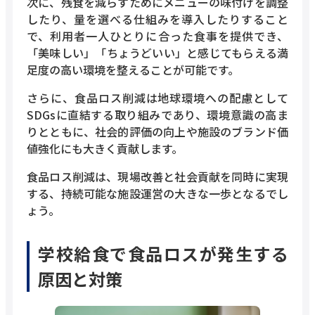
次に、残食を減らすためにメニューの味付けを調整
したり、量を選べる仕組みを導入したりすること
で、利用者一人ひとりに合った食事を提供でき、
「美味しい」「ちょうどいい」と感じてもらえる満
足度の高い環境を整えることが可能です。
さらに、食品ロス削減は地球環境への配慮として
SDGsに直結する取り組みであり、環境意識の高ま
りとともに、社会的評価の向上や施設のブランド価
値強化にも大きく貢献します。
食品ロス削減は、現場改善と社会貢献を同時に実現
する、持続可能な施設運営の大きな一歩となるでし
ょう。
学校給食で食品ロスが発生する
原因と対策