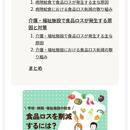
病院給食で食品ロスが発生する主な原因
病院給食における食品ロス削減の取り組み
介護・福祉施設で食品ロスが発生する原
因と対策
介護・福祉施設で食品ロスが発生する主な
原因
介護・福祉施設における食品ロス削減の取
り組み
まとめ