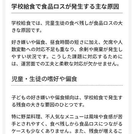
学校給食で食品ロスが発生する主な原因
学校給食では、児童生徒の食べ残しが食品ロスの大
きな原因です。
好き嫌いや偏食、昼食時間の短さに加え、欠席や人
数変動への対応不足も重なり、余剰や廃棄が発生し
やすい状況です。こうした課題に対応するために
は、運営面での工夫と柔軟な対応が欠かせません。
児童・生徒の嗜好や偏食
子どもの好き嫌いや偏食傾向は、学校給食で発生す
る残食の大きな要因のひとつです。
特に野菜料理、不人気なメニューは風味や食感が苦
手とされやすく、食べ残しから食品ロスにつながる
ケースも少なくありません。また、残食が増えるこ