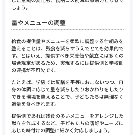
しょう。
量やメニューの調整
給食の提供量やメニューを柔軟に調整する仕組みを
整えることは、残食を減らすうえでとても効果的で
す。とはいえ、提供すべき栄養価や献立には多くの
場合規定があるため、実現するには提供側と学校側
の連携が不可欠です。
たとえば、学級では配膳を平等におこないつつ、自
身の体調に応じて量を減らしたりおかわりをしたり
できる環境を整えることで、子どもたちは無理なく
適量を食べきれます。
提供側であれば残食の多いメニューをアレンジした
献立を作成するなど、子どもたちの嗜好やニーズに
応じた味付けの調整に細かく対応しましょう。