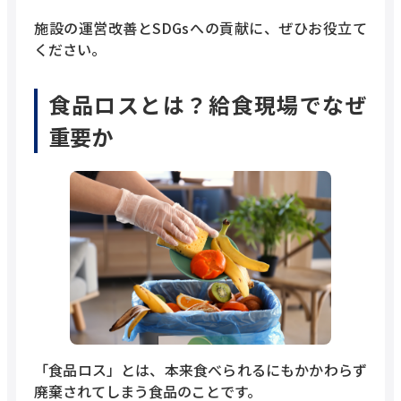
施設の運営改善とSDGsへの貢献に、ぜひお役立て
ください。
食品ロスとは？給食現場でなぜ
重要か
「食品ロス」とは、本来食べられるにもかかわらず
廃棄されてしまう食品のことです。