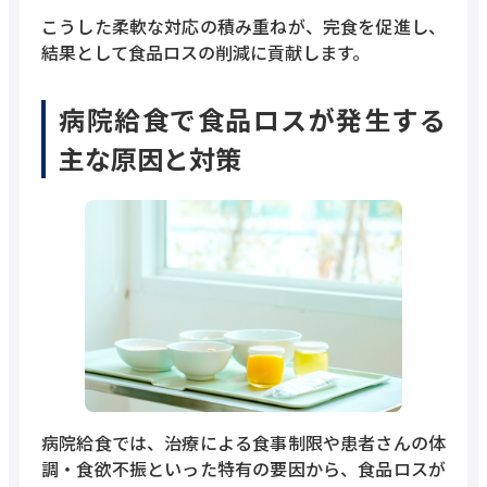
こうした柔軟な対応の積み重ねが、完食を促進し、
結果として食品ロスの削減に貢献します。
病院給食で食品ロスが発生する
主な原因と対策
病院給食では、治療による食事制限や患者さんの体
調・食欲不振といった特有の要因から、食品ロスが