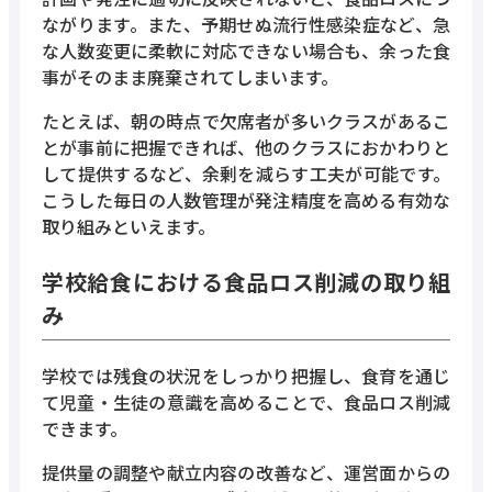
ながります。また、予期せぬ流行性感染症など、急
な人数変更に柔軟に対応できない場合も、余った食
事がそのまま廃棄されてしまいます。
たとえば、朝の時点で欠席者が多いクラスがあるこ
とが事前に把握できれば、他のクラスにおかわりと
して提供するなど、余剰を減らす工夫が可能です。
こうした毎日の人数管理が発注精度を高める有効な
取り組みといえます。
学校給食における食品ロス削減の取り組
み
学校では残食の状況をしっかり把握し、食育を通じ
て児童・生徒の意識を高めることで、食品ロス削減
できます。
提供量の調整や献立内容の改善など、運営面からの