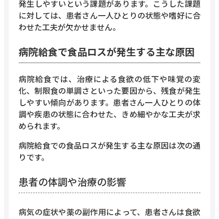
発生しやすいという課題があります。こうした課題
に対しては、患者さん一人ひとりの状態や嗜好に合
わせた工夫が欠かせません。
病院給食で食品ロスが発生する主な原因
病院給食では、治療による食欲の低下や味覚の変
化、制限食の単調さといった要因から、残食が発生
しやすい傾向があります。患者さん一人ひとりの体
調や疾患の状態に合わせた、きめ細やかな工夫が求
められます。
病院給食での食品ロスが発生する主な原因は次の通
りです。
患者の体調や治療の影響
病気の症状や薬の副作用によって、患者さんは食欲