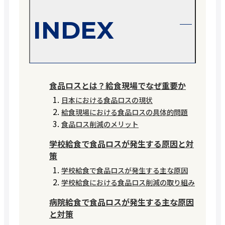
INDEX
食品ロスとは？給食現場でなぜ重要か
日本における食品ロスの現状
給食現場における食品ロスの具体的問題
食品ロス削減のメリット
学校給食で食品ロスが発生する原因と対
策
学校給食で食品ロスが発生する主な原因
学校給食における食品ロス削減の取り組み
病院給食で食品ロスが発生する主な原因
と対策