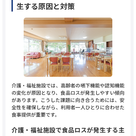
生する原因と対策
介護・福祉施設では、高齢者の嚥下機能や認知機能
の変化が原因となり、食品ロスが発生しやすい傾向
があります。こうした課題に向き合うためには、安
全性を確保しながら、利用者一人ひとりに合わせた
食事提供が重要です。
介護・福祉施設で食品ロスが発生する主