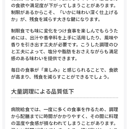
の食欲や満足度が下がってしまうことがあります。
制限があるからこそ、「いかに味わい深く仕上げる
か」が、残食を減らす大きな鍵になります。
制限食でも味に変化をつけ食事を楽しんでもらうた
めには、出汁や香辛料を上手に活用したり、風味や
香りを引き出す工夫が必要です。こうした調理のひ
と工夫によって、塩分や脂肪をおさえながらも満足
感のある味わいを提供できます。
毎日の食事が「楽しみ」と感じられることで、食欲
が高まり、残食を減らすことができるでしょう。
大量調理による品質低下
病院給食では、一度に多くの食事を作るため、調理
から配膳までに時間がかかりやすく、その間に料理
の温度や食感が損なわれてしまうことがあります。