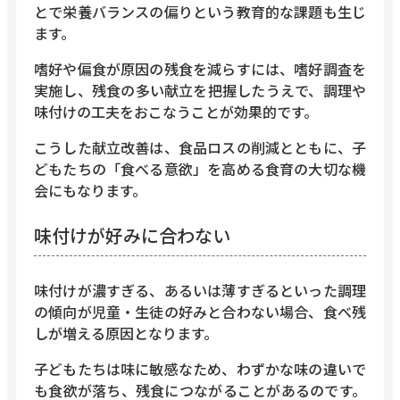
とで栄養バランスの偏りという教育的な課題も生じ
ます。
嗜好や偏食が原因の残食を減らすには、嗜好調査を
実施し、残食の多い献立を把握したうえで、調理や
味付けの工夫をおこなうことが効果的です。
こうした献立改善は、食品ロスの削減とともに、子
どもたちの「食べる意欲」を高める食育の大切な機
会にもなります。
味付けが好みに合わない
味付けが濃すぎる、あるいは薄すぎるといった調理
の傾向が児童・生徒の好みと合わない場合、食べ残
しが増える原因となります。
子どもたちは味に敏感なため、わずかな味の違いで
も食欲が落ち、残食につながることがあるのです。