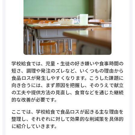
学校給食では、児童・生徒の好き嫌いや食事時間の
短さ、調理や発注のズレなど、いくつもの理由から
食品ロスが発生しやすくなります。こうした課題に
向き合うには、まず原因を把握し、そのうえで献立
の工夫や提供方法の見直し、食育などを通じた継続
的な改善が必要です。
ここでは、学校給食で食品ロスが起きる主な理由を
整理し、それぞれに対して効果的な削減策を具体的
に紹介していきます。