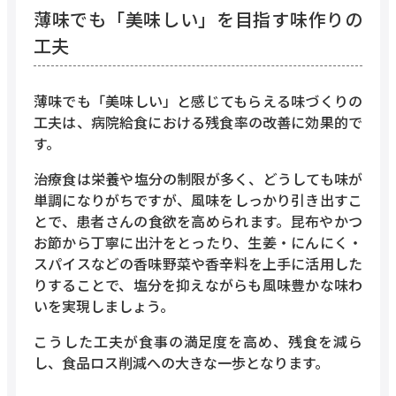
薄味でも「美味しい」を目指す味作りの
工夫
薄味でも「美味しい」と感じてもらえる味づくりの
工夫は、病院給食における残食率の改善に効果的で
す。
治療食は栄養や塩分の制限が多く、どうしても味が
単調になりがちですが、風味をしっかり引き出すこ
とで、患者さんの食欲を高められます。昆布やかつ
お節から丁寧に出汁をとったり、生姜・にんにく・
スパイスなどの香味野菜や香辛料を上手に活用した
りすることで、塩分を抑えながらも風味豊かな味わ
いを実現しましょう。
こうした工夫が食事の満足度を高め、残食を減ら
し、食品ロス削減への大きな一歩となります。