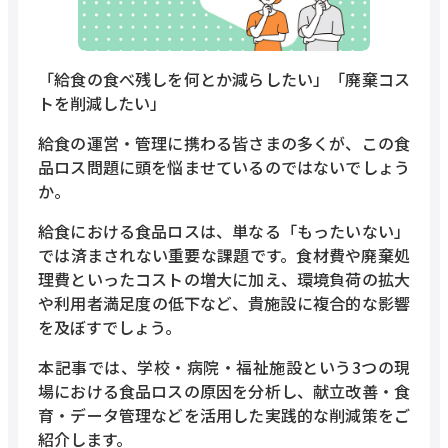
「給食の食べ残しを何とか減らしたい」「廃棄コス
トを削減したい」
給食の運営・管理に携わる皆さまの多くが、この食
品ロス問題に頭を悩ませているのではないでしょう
か。
給食における食品ロスは、単なる「もったいない」
では済まされない重要な課題です。食材費や廃棄処
理費といったコストの増大に加え、環境負荷の拡大
や利用者満足度の低下など、貴施設に複合的な影響
を及ぼすでしょう。
本記事では、学校・病院・福祉施設という3つの現
場における食品ロスの原因を分析し、献立改善・食
育・データ管理などを活用した実践的な削減策をご
紹介します。