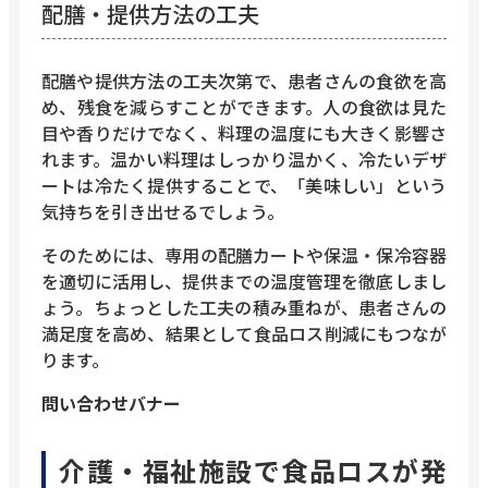
配膳・提供方法の工夫
配膳や提供方法の工夫次第で、患者さんの食欲を高
め、残食を減らすことができます。人の食欲は見た
目や香りだけでなく、料理の温度にも大きく影響さ
れます。温かい料理はしっかり温かく、冷たいデザ
ートは冷たく提供することで、「美味しい」という
気持ちを引き出せるでしょう。
そのためには、専用の配膳カートや保温・保冷容器
を適切に活用し、提供までの温度管理を徹底しまし
ょう。ちょっとした工夫の積み重ねが、患者さんの
満足度を高め、結果として食品ロス削減にもつなが
ります。
問い合わせバナー
介護・福祉施設で食品ロスが発