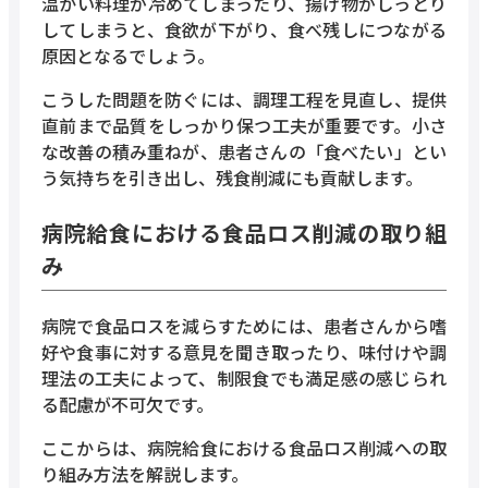
温かい料理が冷めてしまったり、揚げ物がしっとり
してしまうと、食欲が下がり、食べ残しにつながる
原因となるでしょう。
こうした問題を防ぐには、調理工程を見直し、提供
直前まで品質をしっかり保つ工夫が重要です。小さ
な改善の積み重ねが、患者さんの「食べたい」とい
う気持ちを引き出し、残食削減にも貢献します。
病院給食における食品ロス削減の取り組
み
病院で食品ロスを減らすためには、患者さんから嗜
好や食事に対する意見を聞き取ったり、味付けや調
理法の工夫によって、制限食でも満足感の感じられ
る配慮が不可欠です。
ここからは、病院給食における食品ロス削減への取
り組み方法を解説します。