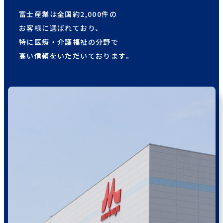
富士産業は全国約2,000件の
お客様に選ばれており、
特に医療・介護福祉の分野で
高い信頼をいただいております。