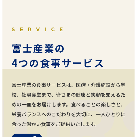
SERVICE
富士産業の
4つの食事サービス
富士産業の食事サービスは、医療・介護施設から学
校、社員食堂まで、皆さまの健康と笑顔を支えるた
めの一皿をお届けします。食べることの楽しさと、
栄養バランスへのこだわりを大切に、一人ひとりに
合った温かい食事をご提供いたします。