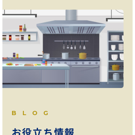
BLOG
お役立ち情報