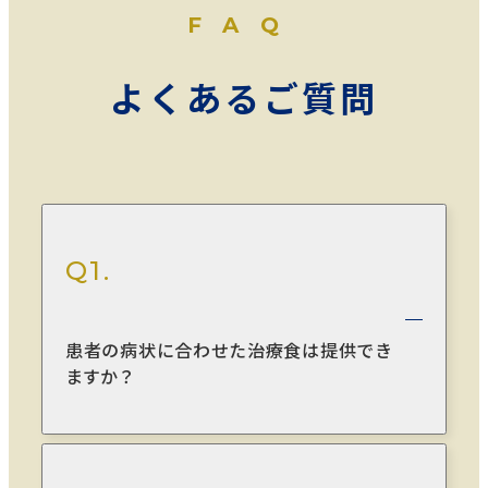
FAQ
よくあるご質問
Q1.
患者の病状に合わせた治療食は提供でき
ますか？