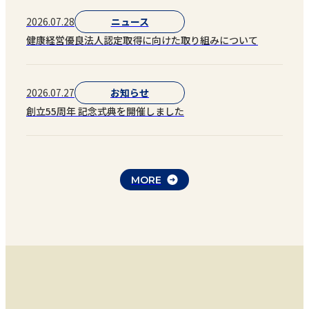
2026.07.28
ニュース
健康経営優良法人認定取得に向けた取り組みについて
2026.07.27
お知らせ
創立55周年 記念式典を開催しました
MORE