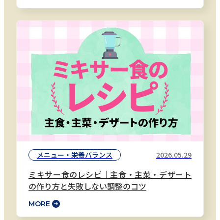
メニュー・栄養バランス
2026.05.29
ミキサー食のレシピ｜主食・主菜・デザート
の作り方と失敗しない調整のコツ
MORE