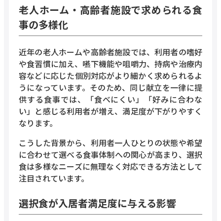
老人ホーム・高齢者施設で求められる食
事の多様化
近年の老人ホームや高齢者施設では、利用者の嗜好
や食習慣に加え、嚥下機能や咀嚼力、持病や治療内
容などに応じた個別対応がより細かく求められるよ
うになっています。そのため、同じ献立を一律に提
供する食事では、「食べにくい」「好みに合わな
い」と感じる利用者が増え、満足度が下がりやすく
なります。
こうした背景から、利用者一人ひとりの状態や希望
に合わせて選べる食事体制への関心が高まり、選択
食は多様なニーズに無理なく対応できる方法として
注目されています。
選択食が入居者満足度に与える影響