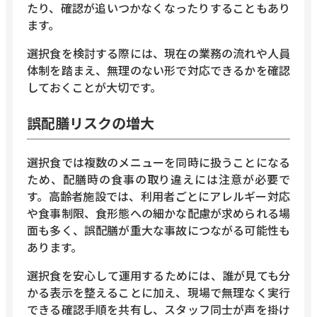
たり、確認が追いつかなくなったりすることもあり
ます。
選択食を検討する際には、現在の業務の流れや人員
体制を踏まえ、無理のない形で対応できるかを確認
しておくことが大切です。
誤配膳リスクの増大
選択食では複数のメニューを同時に扱うことになる
ため、配膳時の食事の取り違えには注意が必要で
す。高齢者施設では、利用者ごとにアレルギー対応
や食事制限、食形態への細かな配慮が求められる場
面も多く、誤配膳が重大な事故につながる可能性も
あります。
選択食を安心して運用するためには、誰が見ても分
かる表示を整えることに加え、現場で無理なく実行
できる確認手順を共有し、スタッフ同士が声を掛け