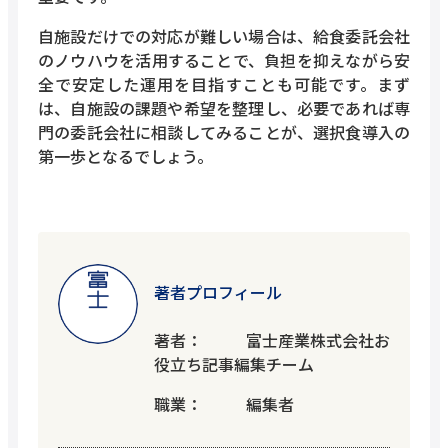
自施設だけでの対応が難しい場合は、給食委託会社
のノウハウを活用することで、負担を抑えながら安
全で安定した運用を目指すことも可能です。まず
は、自施設の課題や希望を整理し、必要であれば専
門の委託会社に相談してみることが、選択食導入の
第一歩となるでしょう。
著者プロフィール
著者
富士産業株式会社お
役立ち記事編集チーム
職業
編集者