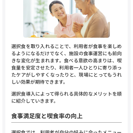
選択食を取り入れることで、利用者が食事を楽しめ
るようになるだけでなく、施設の食事運営にも前向
きな変化が生まれます。食べる意欲の高まりは、喫
食量を安定させたり、利用者一人ひとりに寄り添っ
たケアがしやすくなったりと、現場にとってもうれ
しい効果が期待できます。
選択食導入によって得られる具体的なメリットを順
に紹介していきます。
食事満足度と喫食率の向上
選択食では、利用者が自分の好みに合ったメニュー