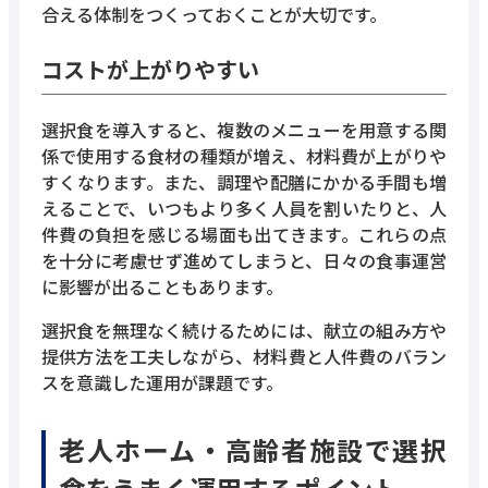
合える体制をつくっておくことが大切です。
コストが上がりやすい
選択食を導入すると、複数のメニューを用意する関
係で使用する食材の種類が増え、材料費が上がりや
すくなります。また、調理や配膳にかかる手間も増
えることで、いつもより多く人員を割いたりと、人
件費の負担を感じる場面も出てきます。これらの点
を十分に考慮せず進めてしまうと、日々の食事運営
に影響が出ることもあります。
選択食を無理なく続けるためには、献立の組み方や
提供方法を工夫しながら、材料費と人件費のバラン
スを意識した運用が課題です。
老人ホーム・高齢者施設で選択