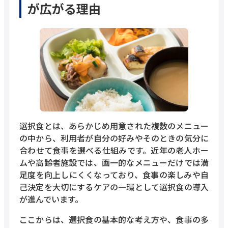
が広がる理由
選択食とは、あらかじめ用意された複数のメニュー
の中から、利用者が自分の好みやそのときの気分に
合わせて食事を選べる仕組みです。近年の老人ホー
ムや高齢者施設では、画一的なメニューだけでは満
足度を向上しにくくなっており、食事の楽しみや自
己決定を大切にするケアの一環として選択食の導入
が進んでいます。
ここからは、選択食の基本的な考え方や、食事の多