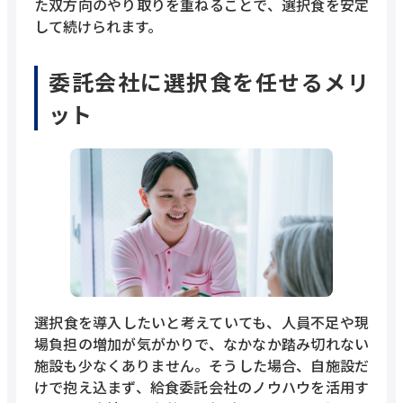
た双方向のやり取りを重ねることで、選択食を安定
して続けられます。
委託会社に選択食を任せるメリ
ット
選択食を導入したいと考えていても、人員不足や現
場負担の増加が気がかりで、なかなか踏み切れない
施設も少なくありません。そうした場合、自施設だ
けで抱え込まず、給食委託会社のノウハウを活用す