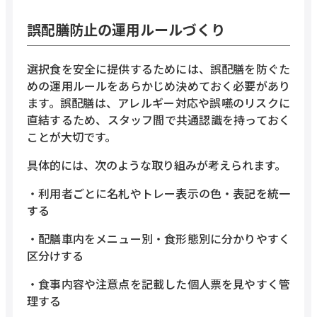
誤配膳防止の運用ルールづくり
選択食を安全に提供するためには、誤配膳を防ぐた
めの運用ルールをあらかじめ決めておく必要があり
ます。誤配膳は、アレルギー対応や誤嚥のリスクに
直結するため、スタッフ間で共通認識を持っておく
ことが大切です。
具体的には、次のような取り組みが考えられます。
・利用者ごとに名札やトレー表示の色・表記を統一
する
・配膳車内をメニュー別・食形態別に分かりやすく
区分けする
・食事内容や注意点を記載した個人票を見やすく管
理する