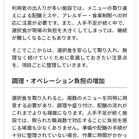
利用者の出入りが多い施設では、メニューの取り違
えによる配膳ミスや、アレルギー・食事制限への対
応に注意が必要です。また、人手不足が続く中で、
選択食が現場の負担を大きくしてしまっては、継続
が難しくなることもあります。
そこでここからは、選択食を安心して取り入れ、無
理なく続けていくために意識しておきたい注意点
を、項目ごとに整理していきます。
調理・オペレーション負担の増加
選択食を取り入れると、複数のメニューを同時に用
意する必要があり、調理や盛り付け、配膳の流れが
これまでよりも複雑になります。人手不足が続く施
設では、限られた職員数で対応することに負担を感
じる場面も少なくありません。準備や配膳の手順が
十分に整理されていない場合、作業に時間がかかっ