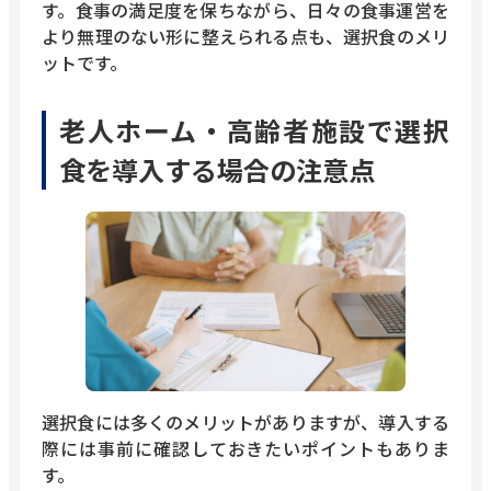
す。食事の満足度を保ちながら、日々の食事運営を
より無理のない形に整えられる点も、選択食のメリ
ットです。
老人ホーム・高齢者施設で選択
食を導入する場合の注意点
選択食には多くのメリットがありますが、導入する
際には事前に確認しておきたいポイントもありま
す。