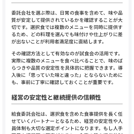
委託会社を選ぶ際は、日常の食事を含めて、味や品
質が安定して提供されているかを確認することが大
切です。選択食では複数のメニューを同時に提供す
るため、どの料理を選んでも味付けや仕上がりに差
が出ないことが利用者満足度に直結します。
その確認方法として有効なのが試食会の活用です。
実際に複数のメニューを食べ比べることで、味のば
らつきや品質の安定性を具体的に把握できます。導
入後に「思っていた味と違った」とならないために
も、事前に丁寧に確認しておくことが重要です。
経営の安定性と継続提供の信頼性
給食委託会社は、選択食を含めた食事提供を長く任
せていくパートナーとなるため、経営の安定性や人
員体制も大切な選定ポイントになります。もし人手