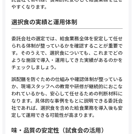
やすくなります。
選択食の実績と運用体制
委託会社の選定では、給食業務全体を安定して任せ
られる体制が整っているかを確認することが重要で
す。そのうえで、選択食についても、これまでどの
ような施設で導入・運用してきた実績があるのかを
チェックしましょう。
誤配膳を防ぐための仕組みや確認体制が整っている
か、現場スタッフへの教育や研修が継続的におこな
われているかも、安心して任せるための判断材料に
なります。具体的な事例をもとに説明できる委託会
社であれば、選択食を含めた給食業務を導入後も安
定して運用できる可能性が高まります。
味・品質の安定性（試食会の活用）