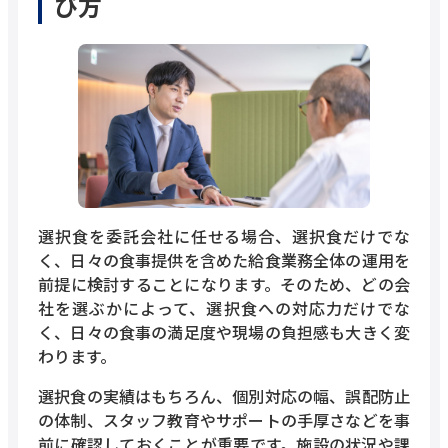
び方
選択食を委託会社に任せる場合、選択食だけでな
く、日々の食事提供を含めた給食業務全体の運用を
前提に検討することになります。そのため、どの会
社を選ぶかによって、選択食への対応力だけでな
く、日々の食事の満足度や現場の負担感も大きく変
わります。
選択食の実績はもちろん、個別対応の幅、誤配防止
の体制、スタッフ教育やサポートの手厚さなどを事
前に確認しておくことが重要です。施設の状況や課