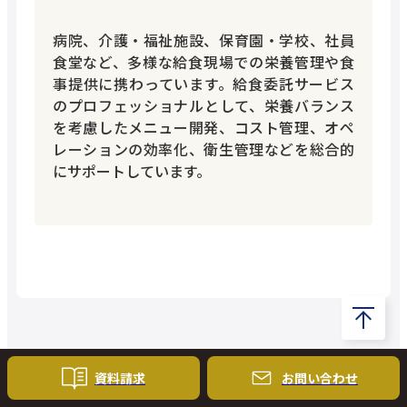
病院、介護・福祉施設、保育園・学校、社員
食堂など、多様な給食現場での栄養管理や食
事提供に携わっています。給食委託サービス
のプロフェッショナルとして、栄養バランス
を考慮したメニュー開発、コスト管理、オペ
レーションの効率化、衛生管理などを総合的
にサポートしています。
資料請求
お問い
合わせ