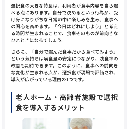
選択食の大きな特長は、利用者が食事内容を自ら選
べる点にあります。自分で決めるという行為が、受
け身になりがちな日常の中に楽しみを生み、食事へ
の関心を高めます。「今日はどれにしよう」と考え
る時間が生まれることで、食事そのものが前向きな
ひとときになるでしょう。
さらに、「自分で選んだ食事だから食べてみよう」
という気持ちは喫食量の安定につながり、残食率の
改善も期待できます。このように、食事への前向き
な変化が生まれる点が、選択食が現場で評価され、
導入が広がっている理由の1つです。
老人ホーム・高齢者施設で選択
食を導入するメリット