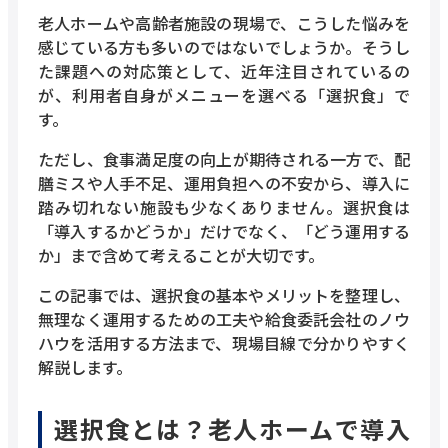
老人ホームや高齢者施設の現場で、こうした悩みを
感じている方も多いのではないでしょうか。そうし
た課題への対応策として、近年注目されているの
が、利用者自身がメニューを選べる「選択食」で
す。
ただし、食事満足度の向上が期待される一方で、配
膳ミスや人手不足、運用負担への不安から、導入に
踏み切れない施設も少なくありません。選択食は
「導入するかどうか」だけでなく、「どう運用する
か」まで含めて考えることが大切です。
この記事では、選択食の基本やメリットを整理し、
無理なく運用するための工夫や給食委託会社のノウ
ハウを活用する方法まで、現場目線で分かりやすく
解説します。
選択食とは？老人ホームで導入