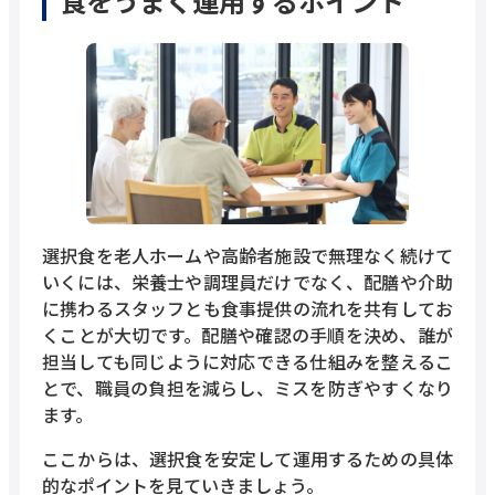
食をうまく運用するポイント
選択食を老人ホームや高齢者施設で無理なく続けて
いくには、栄養士や調理員だけでなく、配膳や介助
に携わるスタッフとも食事提供の流れを共有してお
くことが大切です。配膳や確認の手順を決め、誰が
担当しても同じように対応できる仕組みを整えるこ
とで、職員の負担を減らし、ミスを防ぎやすくなり
ます。
ここからは、選択食を安定して運用するための具体
的なポイントを見ていきましょう。