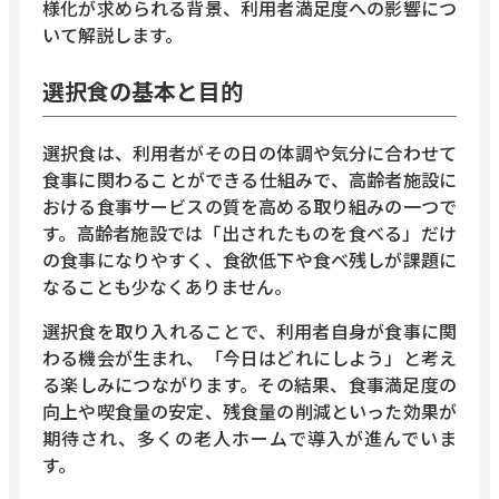
様化が求められる背景、利用者満足度への影響につ
いて解説します。
選択食の基本と目的
選択食は、利用者がその日の体調や気分に合わせて
食事に関わることができる仕組みで、高齢者施設に
おける食事サービスの質を高める取り組みの一つで
す。高齢者施設では「出されたものを食べる」だけ
の食事になりやすく、食欲低下や食べ残しが課題に
なることも少なくありません。
選択食を取り入れることで、利用者自身が食事に関
わる機会が生まれ、「今日はどれにしよう」と考え
る楽しみにつながります。その結果、食事満足度の
向上や喫食量の安定、残食量の削減といった効果が
期待され、多くの老人ホームで導入が進んでいま
す。