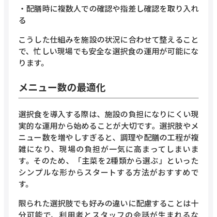
・配膳時に複数人での確認や指差し確認を取り入れ
る
こうした仕組みを施設の状況に合わせて整えること
で、忙しい現場でも安全な選択食の運用が可能にな
ります。
メニュー数の最適化
選択食を導入する際は、施設の負担になりにくい現
実的な運用から始めることが大切です。選択肢やメ
ニュー数を増やしすぎると、調理や配膳の工程が複
雑になり、現場の負担が一気に高まってしまいま
す。そのため、「主菜を2種類から選ぶ」といった
シンプルな形からスタートする方法がおすすめで
す。
限られた選択肢でも好みの違いに配慮することは十
分可能で、利用者とスタッフの会話が生まれるな