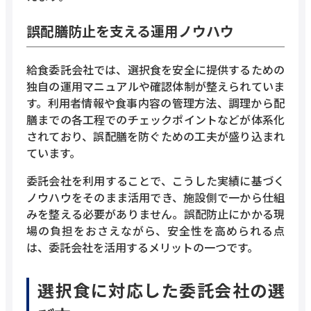
誤配膳防止を支える運用ノウハウ
給食委託会社では、選択食を安全に提供するための
独自の運用マニュアルや確認体制が整えられていま
す。利用者情報や食事内容の管理方法、調理から配
膳までの各工程でのチェックポイントなどが体系化
されており、誤配膳を防ぐための工夫が盛り込まれ
ています。
委託会社を利用することで、こうした実績に基づく
ノウハウをそのまま活用でき、施設側で一から仕組
みを整える必要がありません。誤配防止にかかる現
場の負担をおさえながら、安全性を高められる点
は、委託会社を活用するメリットの一つです。
選択食に対応した委託会社の選